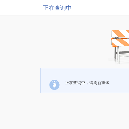
正在查询中
正在查询中，请刷新重试