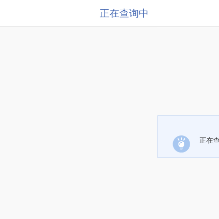
正在查询中
正在