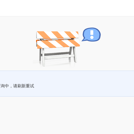
查询中，请刷新重试