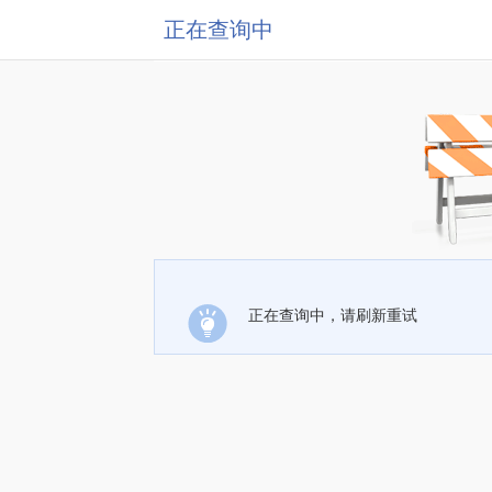
正在查询中
正在查询中，请刷新重试