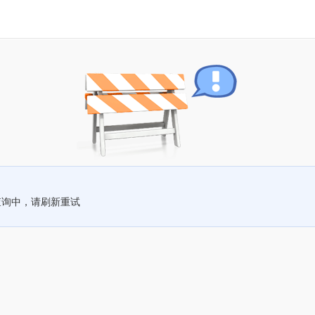
查询中，请刷新重试