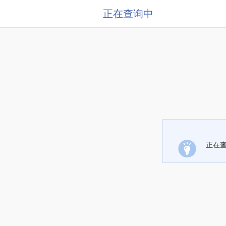
正在查询中
正在