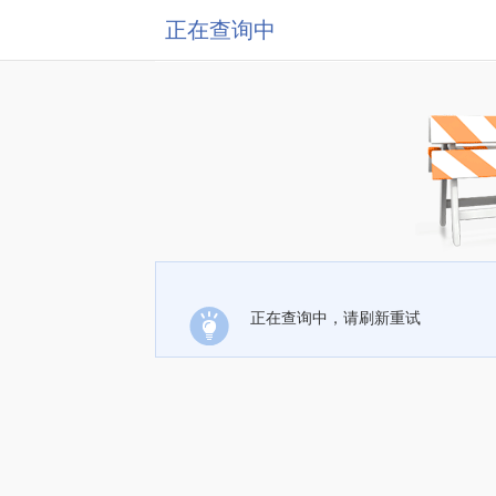
正在查询中
正在查询中，请刷新重试