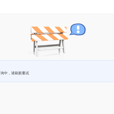
查询中，请刷新重试