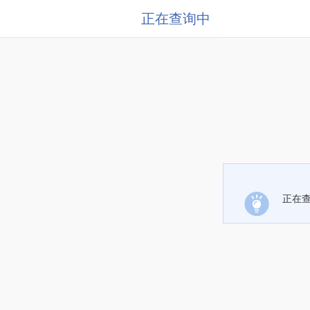
正在查询中
正在