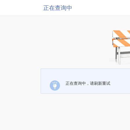
正在查询中
正在查询中，请刷新重试