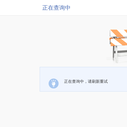
正在查询中
正在查询中，请刷新重试